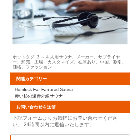
ホットタグ: 3 ～ 4 人用サウナ、メーカー、サプライヤ
ー、卸売、工場、カスタマイズ、在庫あり、中国、割引、
価格、ファッション
関連カテゴリー
Hemlock Far Farrared Sauna
赤い杉の遠赤外線サウナ
お問い合わせを送信
下記フォームよりお気軽にお問い合わせくださ
い。 24時間以内に返信いたします。