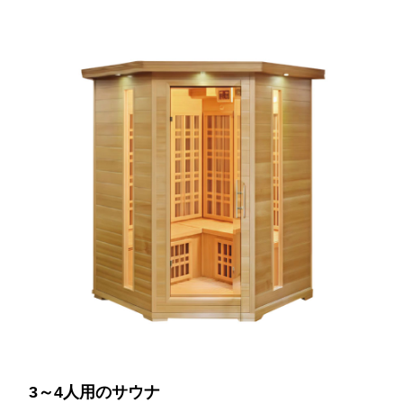
3～4人用のサウナ