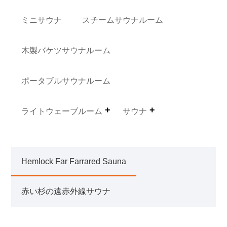
ミニサウナ
スチームサウナルーム
木製バケツサウナルーム
ポータブルサウナルーム
ライトウェーブルーム
サウナ
Hemlock Far Farrared Sauna
赤い杉の遠赤外線サウナ