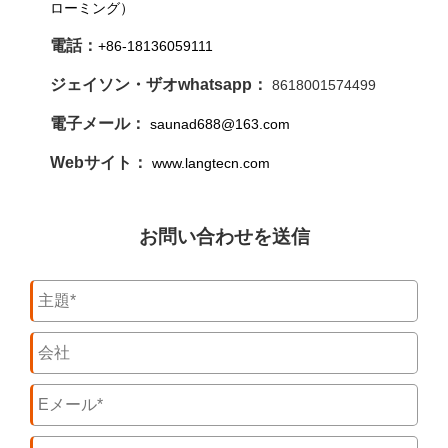
ローミング）
電話：
+86-18136059111
ジェイソン・ザオwhatsapp：
8618001574499
電子メール：
saunad688@163.com
Webサイト：
www.langtecn.com
お問い合わせを送信