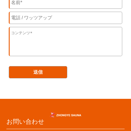
送信
お問い合わせ