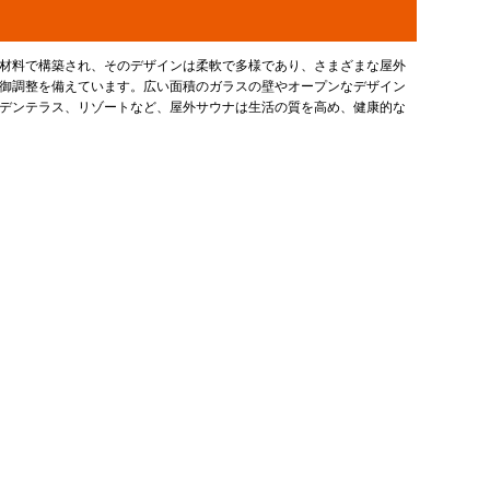
材料で構築され、そのデザインは柔軟で多様であり、さまざまな屋外
御調整を備えています。広い面積のガラスの壁やオープンなデザイン
デンテラス、リゾートなど、屋外サウナは生活の質を高め、健康的な