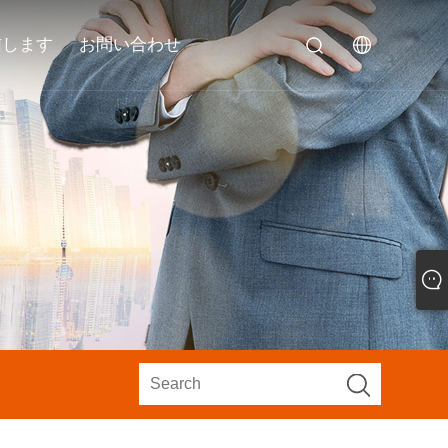
信します
お問い合わせ