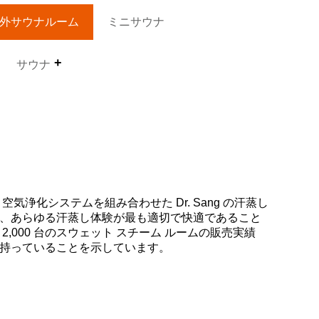
外サウナルーム
ミニサウナ
サウナ
気浄化システムを組み合わせた Dr. Sang の汗蒸し
、あらゆる汗蒸し体験が最も適切で快適であること
,000 台のスウェット スチーム ルームの販売実績
持っていることを示しています。