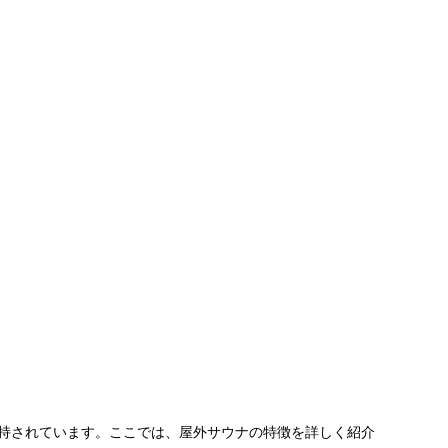
持されています。ここでは、屋外サウナの特徴を詳しく紹介