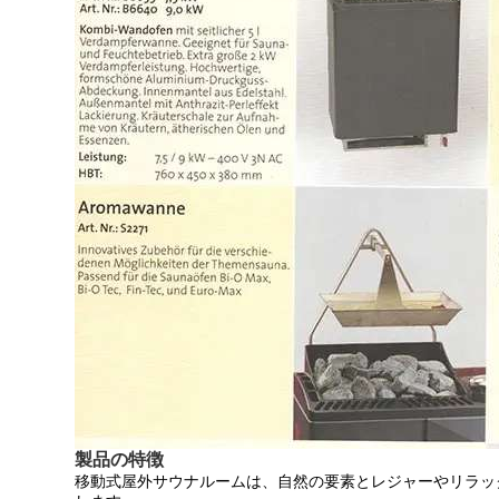
製品の特徴
移動式屋外サウナルームは、自然の要素とレジャーやリラッ