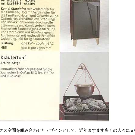
クス空間を組み合わせたデザインとして、近年ますます多くの人々に支