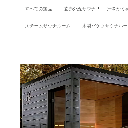
すべての製品
遠赤外線サウナ
汗をかく
スチームサウナルーム
木製バケツサウナルー