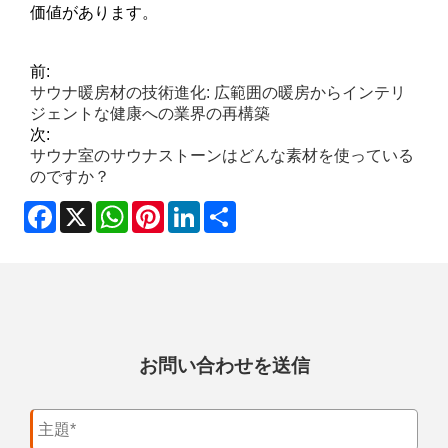
価値があります。
前:
サウナ暖房材の技術進化: 広範囲の暖房からインテリ
ジェントな健康への業界の再構築
次:
サウナ室のサウナストーンはどんな素材を使っている
のですか？
Facebook
X
WhatsApp
Pinterest
LinkedIn
Share
お問い合わせを送信