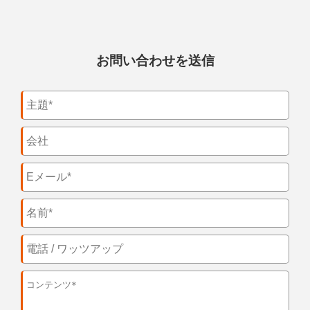
お問い合わせを送信