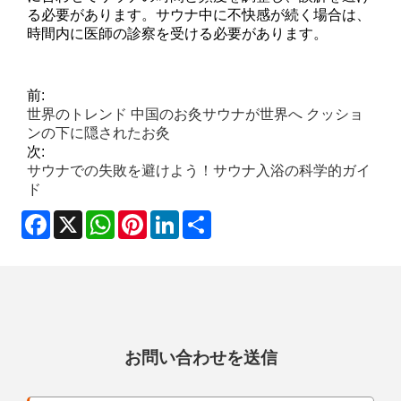
る必要があります。サウナ中に不快感が続く場合は、
時間内に医師の診察を受ける必要があります。
前:
世界のトレンド 中国のお灸サウナが世界へ クッショ
ンの下に隠されたお灸
次:
サウナでの失敗を避けよう！サウナ入浴の科学的ガイ
ド
Facebook
X
WhatsApp
Pinterest
LinkedIn
Share
お問い合わせを送信