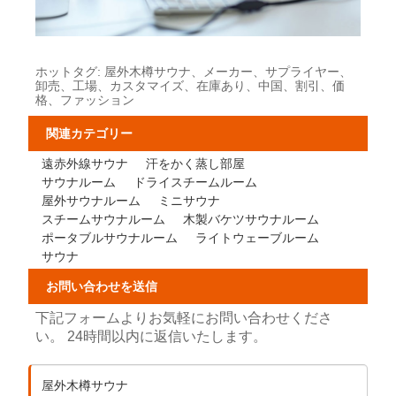
ホットタグ: 屋外木樽サウナ、メーカー、サプライヤー、
卸売、工場、カスタマイズ、在庫あり、中国、割引、価
格、ファッション
関連カテゴリー
遠赤外線サウナ
汗をかく蒸し部屋
サウナルーム
ドライスチームルーム
屋外サウナルーム
ミニサウナ
スチームサウナルーム
木製バケツサウナルーム
ポータブルサウナルーム
ライトウェーブルーム
サウナ
お問い合わせを送信
下記フォームよりお気軽にお問い合わせくださ
い。 24時間以内に返信いたします。