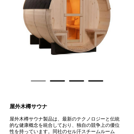
屋外木樽サウナ
屋外木樽サウナ製品は、最新のテクノロジーと伝統
的な健康概念を統合しており、独自の競争上の優位
性を持っています。同社のセル汗スチームルーム