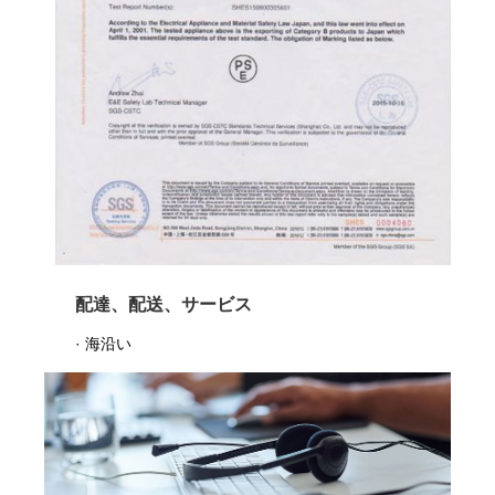
配達、配送、サービス
· 海沿い