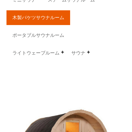
木製バケツサウナルーム
ポータブルサウナルーム
ライトウェーブルーム
サウナ