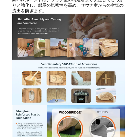
りと強化し、部屋の気密性を高め、サウナ室からの空気の
流出を防ぎます。