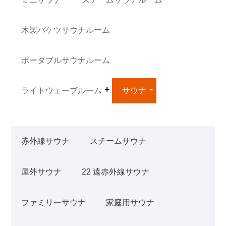
木製バケツサウナルーム
ポータブルサウナルーム
ライトウェーブルーム
サウナ
赤外線サウナ
スチームサウナ
屋外サウナ
22 遠赤外線サウナ
ファミリーサウナ
家庭用サウナ