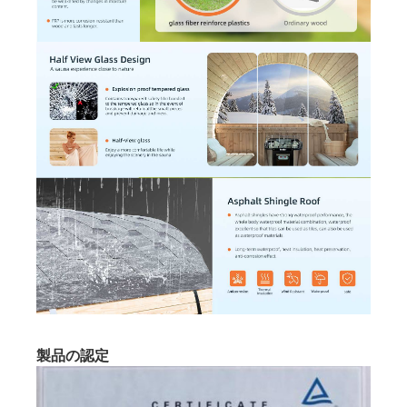
製品の認定