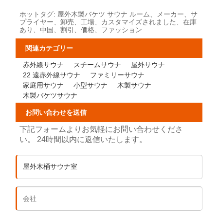
ホットタグ: 屋外木製バケツ サウナ ルーム、メーカー、サ
プライヤー、卸売、工場、カスタマイズされました、在庫
あり、中国、割引、価格、ファッション
関連カテゴリー
赤外線サウナ
スチームサウナ
屋外サウナ
22 遠赤外線サウナ
ファミリーサウナ
家庭用サウナ
小型サウナ
木製サウナ
木製バケツサウナ
お問い合わせを送信
下記フォームよりお気軽にお問い合わせくださ
い。 24時間以内に返信いたします。