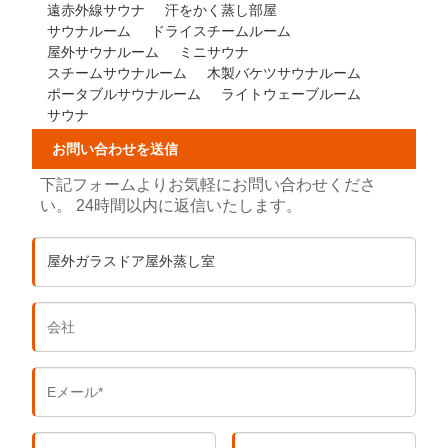
遠赤外線サウナ
汗をかく蒸し部屋
サウナルーム
ドライスチームルーム
屋外サウナルーム
ミニサウナ
スチームサウナルーム
木製バケツサウナルーム
ポータブルサウナルーム
ライトウェーブルーム
サウナ
お問い合わせを送信
下記フォームよりお気軽にお問い合わせくださ
い。 24時間以内に返信いたします。