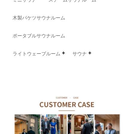
木製バケツサウナルーム
ポータブルサウナルーム
ライトウェーブルーム
サウナ