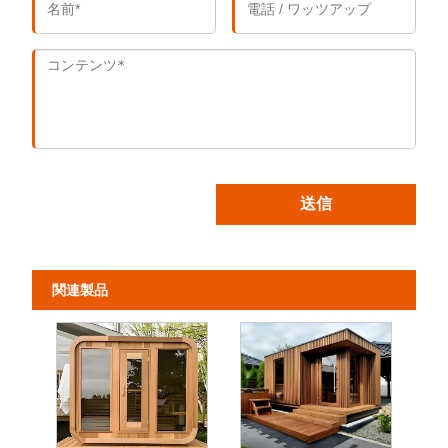
送信
関連製品