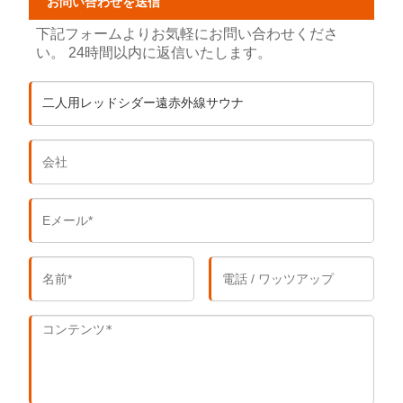
お問い合わせを送信
下記フォームよりお気軽にお問い合わせくださ
い。 24時間以内に返信いたします。