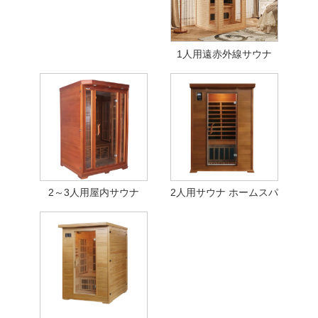
1人用遠赤外線サウナ
2～3人用屋内サウナ
2人用サウナ ホームスパ