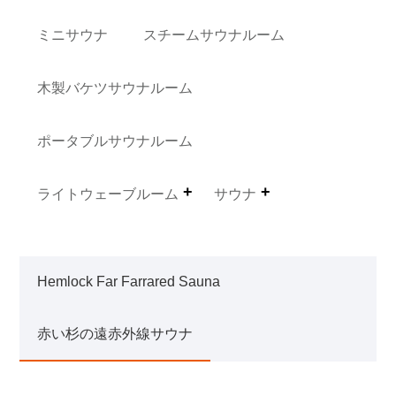
ミニサウナ
スチームサウナルーム
木製バケツサウナルーム
ポータブルサウナルーム
ライトウェーブルーム
サウナ
Hemlock Far Farrared Sauna
赤い杉の遠赤外線サウナ