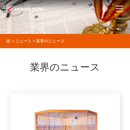
家
>
ニュース
> 業界のニュース
業界のニュース