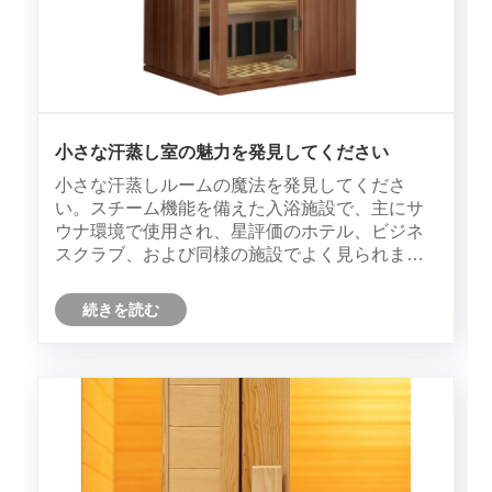
小さな汗蒸し室の魅力を発見してください
小さな汗蒸しルームの魔法を発見してくださ
い。スチーム機能を備えた入浴施設で、主にサ
ウナ環境で使用され、星評価のホテル、ビジネ
スクラブ、および同様の施設でよく見られま
す。
続きを読む